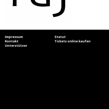
Impressum
Statut
Kontakt
Tickets online kaufen
Unterstützer