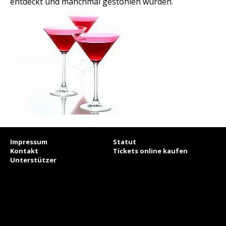
entdeckt und manchmal gestohlen wurden.
Impressum
Statut
Kontakt
Tickets online kaufen
Unterstützer