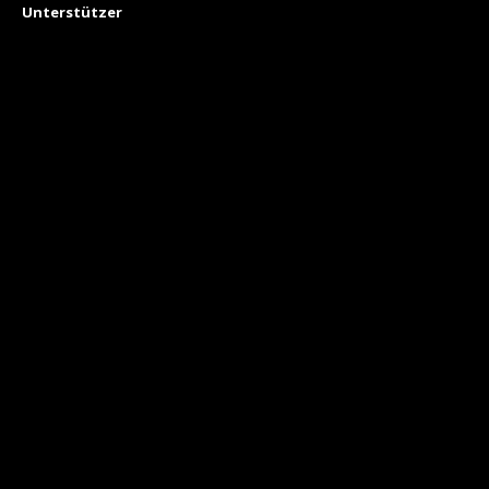
Unterstützer