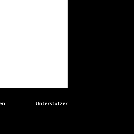
fen
Unterstützer