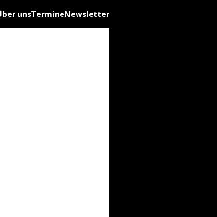
Über uns
Termine
Newsletter