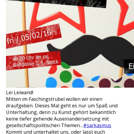
Lei Leiwand!
Mitten im Faschingstrubel wollen wir einen
draufgeben. Dieses Mal geht es nur um Spaß und
Unterhaltung, denn zu Kunst gehört bekanntlich
keine tiefer gehende Auseinandersetzung mit
gesellschaftspolitischen Themen…
#sarkasmus
Kommt und unterhaltet uns, oder lasst euch