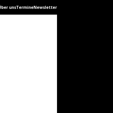
Über uns
Termine
Newsletter