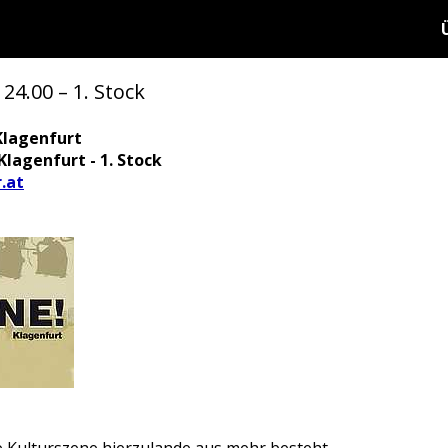
 24.00 – 1. Stock
Klagenfurt
Klagenfurt - 1. Stock
.at