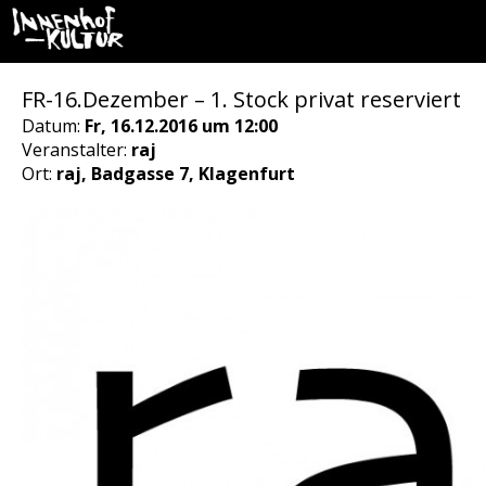
FR-16.Dezember – 1. Stock privat reserviert
Datum:
Fr, 16.12.2016 um 12:00
Veranstalter:
raj
Ort:
raj, Badgasse 7, Klagenfurt