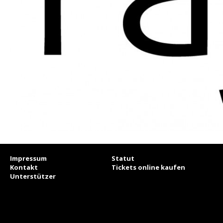
Impressum
Statut
Kontakt
Tickets online kaufen
Unterstützer