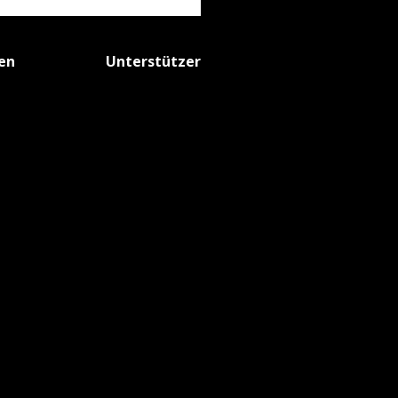
fen
Unterstützer