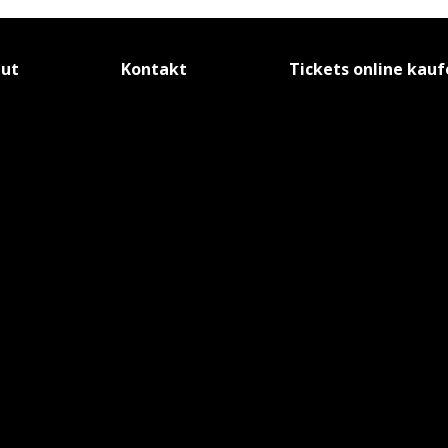
tut
Kontakt
Tickets online kau