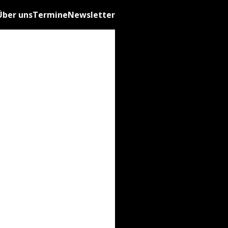
Über uns
Termine
Newsletter