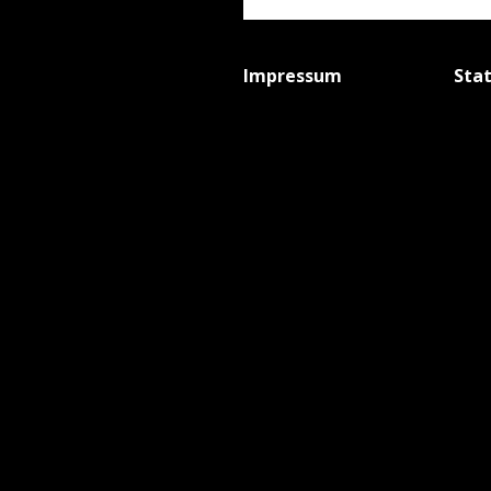
Impressum
Sta