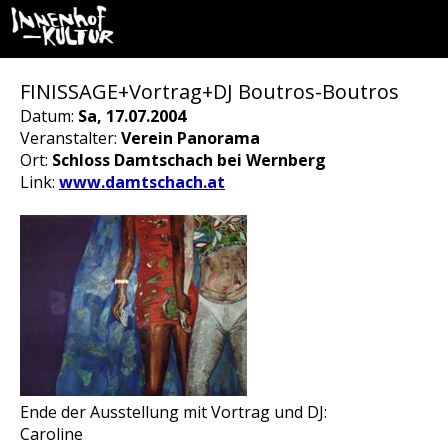
FINISSAGE+Vortrag+DJ Boutros-Boutros
Datum:
Sa, 17.07.2004
Veranstalter:
Verein Panorama
Ort:
Schloss Damtschach bei Wernberg
Link:
www.damtschach.at
Ende der Ausstellung mit Vortrag und DJ:
Caroline