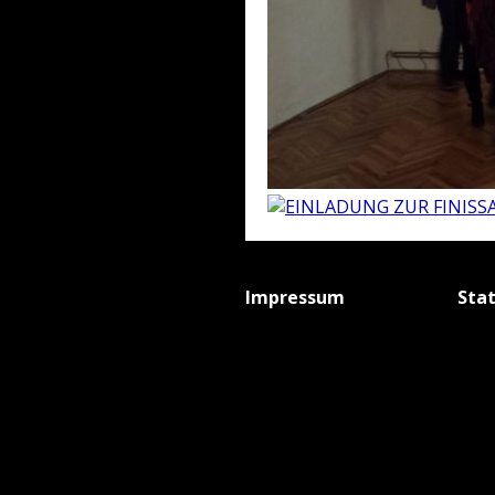
Impressum
Sta