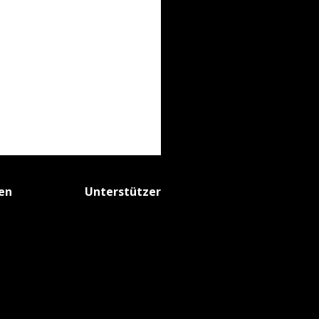
fen
Unterstützer