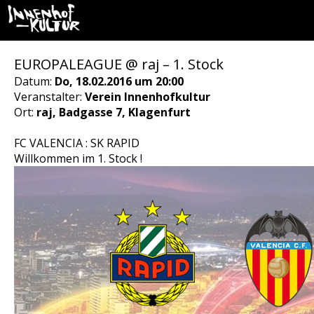
EUROPALEAGUE @ raj – 1. Stock
Datum:
Do, 18.02.2016 um 20:00
Veranstalter:
Verein Innenhofkultur
Ort:
raj, Badgasse 7, Klagenfurt
FC VALENCIA : SK RAPID
Willkommen im 1. Stock !