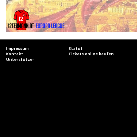
Impressum
Statut
Kontakt
Tickets online kaufen
Unterstützer