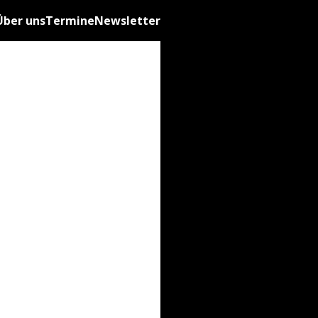
Über uns
Termine
Newsletter