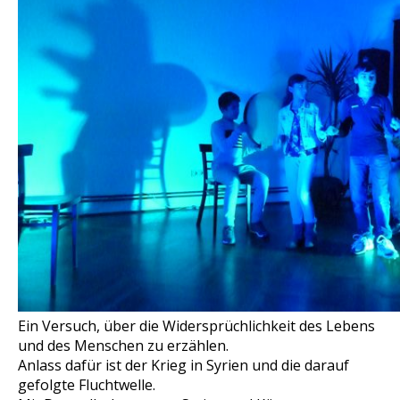
Ein Versuch, über die Widersprüchlichkeit des Lebens
und des Menschen zu erzählen.
Anlass dafür ist der Krieg in Syrien und die darauf
gefolgte Fluchtwelle.