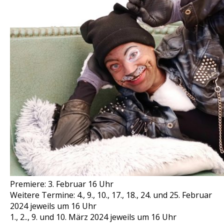
Premiere: 3. Februar 16 Uhr
Weitere Termine: 4., 9., 10., 17., 18., 24. und 25. Februar
2024 jeweils um 16 Uhr
1., 2.., 9. und 10. März 2024 jeweils um 16 Uhr