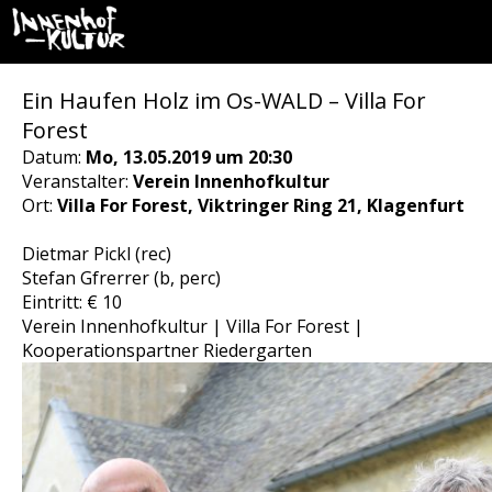
Ein Haufen Holz im Os-WALD – Villa For
Forest
Datum:
Mo, 13.05.2019 um 20:30
Veranstalter:
Verein Innenhofkultur
Ort:
Villa For Forest, Viktringer Ring 21, Klagenfurt
Dietmar Pickl (rec)
Stefan Gfrerrer (b, perc)
Eintritt: € 10
Verein Innenhofkultur | Villa For Forest |
Kooperationspartner Riedergarten