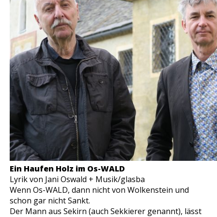
Ein Haufen Holz im Os-WALD
Lyrik von Jani Oswald + Musik/glasba
Wenn Os-WALD, dann nicht
von Wolkenstein
und
schon gar nicht
Sankt
.
Der Mann aus Sekirn (auch Sekkierer genannt), lässt