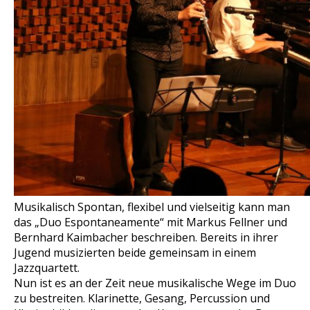
Musikalisch Spontan, flexibel und vielseitig kann man
das „Duo Espontaneamente“ mit Markus Fellner und
Bernhard Kaimbacher beschreiben. Bereits in ihrer
Jugend musizierten beide gemeinsam in einem
Jazzquartett.
Nun ist es an der Zeit neue musikalische Wege im Duo
zu bestreiten. Klarinette, Gesang, Percussion und