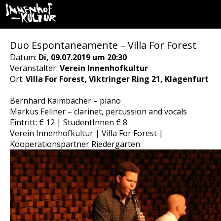
Duo Espontaneamente – Villa For Forest
Datum:
Di, 09.07.2019 um 20:30
Veranstalter:
Verein Innenhofkultur
Ort:
Villa For Forest, Viktringer Ring 21, Klagenfurt
Bernhard Kaimbacher – piano
Markus Fellner – clarinet, percussion and vocals
Eintritt: € 12 | StudentInnen € 8
Verein Innenhofkultur | Villa For Forest |
Kooperationspartner Riedergarten