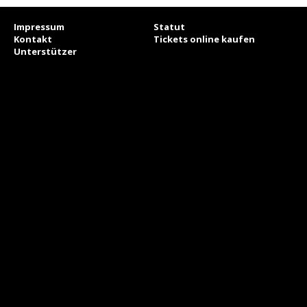
Impressum
Statut
Kontakt
Tickets online kaufen
Unterstützer