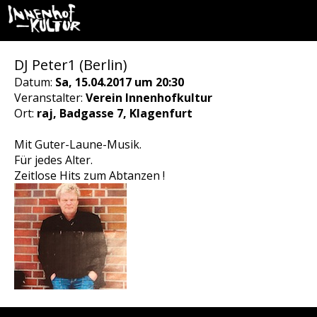
DJ Peter1 (Berlin)
Datum:
Sa, 15.04.2017 um 20:30
Veranstalter:
Verein Innenhofkultur
Ort:
raj, Badgasse 7, Klagenfurt
Mit Guter-Laune-Musik.
Für jedes Alter.
Zeitlose Hits zum Abtanzen !