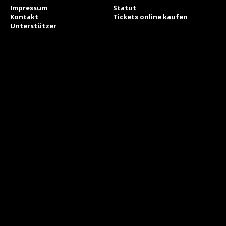
Impressum
Statut
Kontakt
Tickets online kaufen
Unterstützer