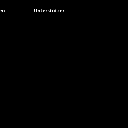
fen
Unterstützer