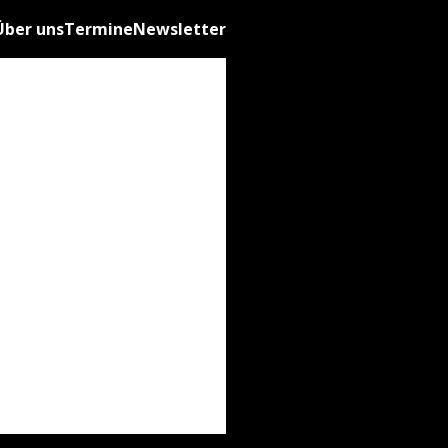
Über uns
Termine
Newsletter