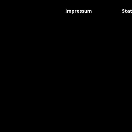
Impressum
Sta