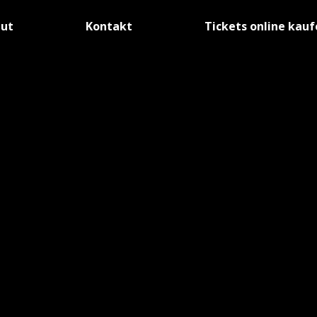
tut
Kontakt
Tickets online kau