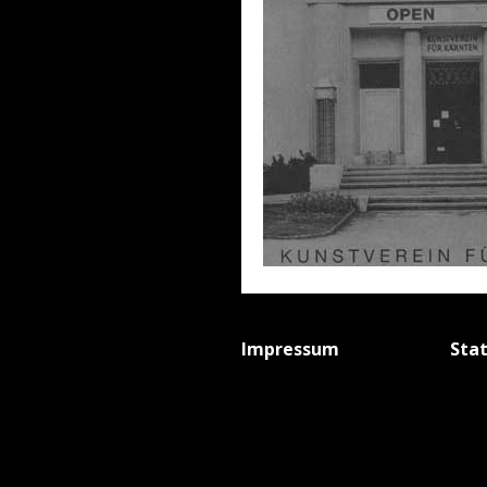
Impressum
Sta