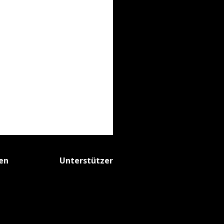
fen
Unterstützer