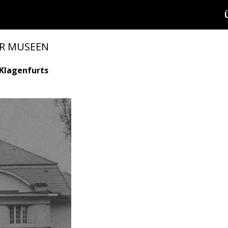
ER MUSEEN
 Klagenfurts