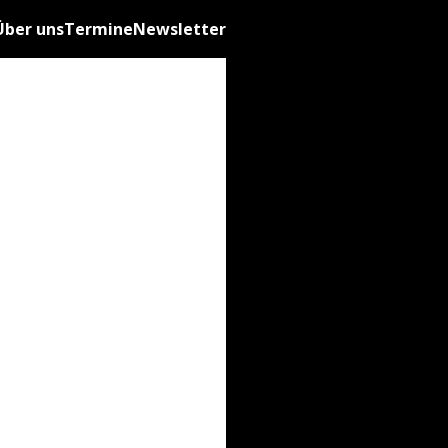
Über uns
Termine
Newsletter