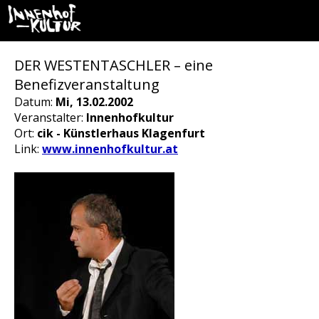
DER WESTENTASCHLER – eine
Benefizveranstaltung
Datum:
Mi, 13.02.2002
Veranstalter:
Innenhofkultur
Ort:
cik - Künstlerhaus Klagenfurt
Link:
www.innenhofkultur.at