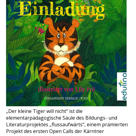
„Der kleine Tiger will nicht“ ist die
elementarpädagogische Säule des Bildungs- und
Literaturprojektes „flussaufwärts“, einem prämierten
Projekt des ersten Open Calls der Kärntner