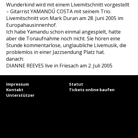
Wunderkind wird mit einem Livemitschnitt vorgestellt
– Gitarrist YAMANDÚ COSTA mit seinem Trio.
Livemitschnitt von Mark Duran am 28. Juni 2005 im
Europahausinnenhof.
Ich habe Yamandu schon einmal angespielt, hatte
aber die Tonaufnahme noch nicht. Sie hören eine
Stunde kommentarlose, unglaubliche Livemusik, die
problemlos in einer Jazzsendung Platz hat.
danach:
DIANNE REEVES live in Friesach am 2. Juli 2005
Impressum
Statut
Kontakt
Tickets online kaufen
Unterstützer