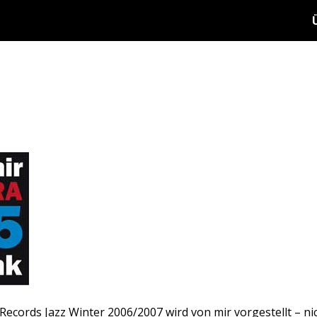
ecords Jazz Winter 2006/2007 wird von mir vorgestellt – nic