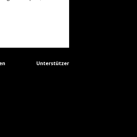
fen
Unterstützer