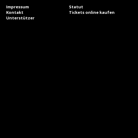
Impressum
Statut
Kontakt
Tickets online kaufen
Unterstützer