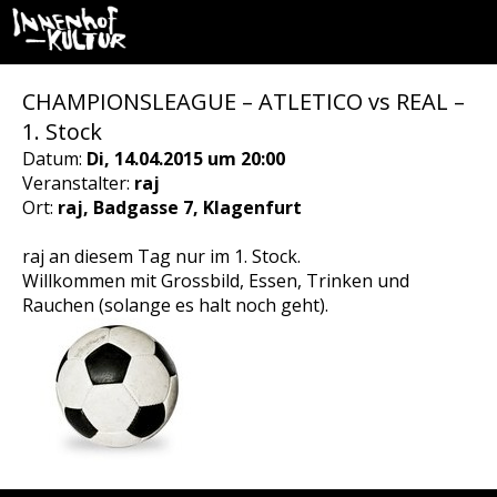
CHAMPIONSLEAGUE – ATLETICO vs REAL –
1. Stock
Datum:
Di, 14.04.2015 um 20:00
Veranstalter:
raj
Ort:
raj, Badgasse 7, Klagenfurt
raj an diesem Tag nur im 1. Stock.
Willkommen mit Grossbild, Essen, Trinken und
Rauchen (solange es halt noch geht).