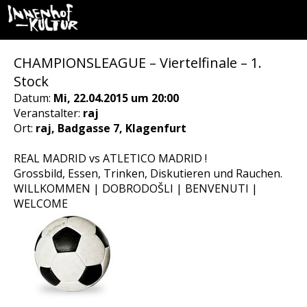
CHAMPIONSLEAGUE – Viertelfinale – 1.
Stock
Datum:
Mi, 22.04.2015 um 20:00
Veranstalter:
raj
Ort:
raj, Badgasse 7, Klagenfurt
REAL MADRID vs ATLETICO MADRID !
Grossbild, Essen, Trinken, Diskutieren und Rauchen.
WILLKOMMEN | DOBRODOŠLI | BENVENUTI |
WELCOME