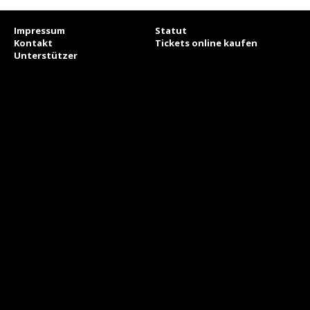
Impressum
Statut
Kontakt
Tickets online kaufen
Unterstützer