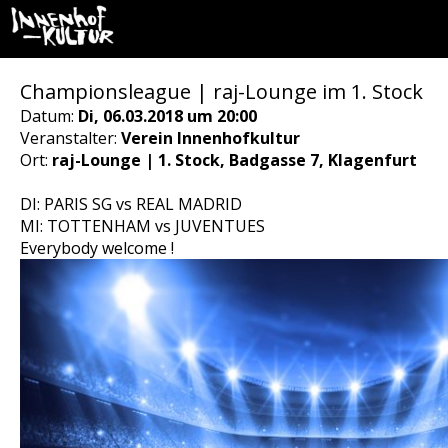
Championsleague | raj-Lounge im 1. Stock
Datum:
Di, 06.03.2018 um 20:00
Veranstalter:
Verein Innenhofkultur
Ort:
raj-Lounge | 1. Stock, Badgasse 7, Klagenfurt
DI: PARIS SG vs REAL MADRID
MI: TOTTENHAM vs JUVENTUES
Everybody welcome !