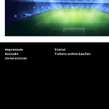
Impressum
Statut
Kontakt
Tickets online kaufen
Unterstützer