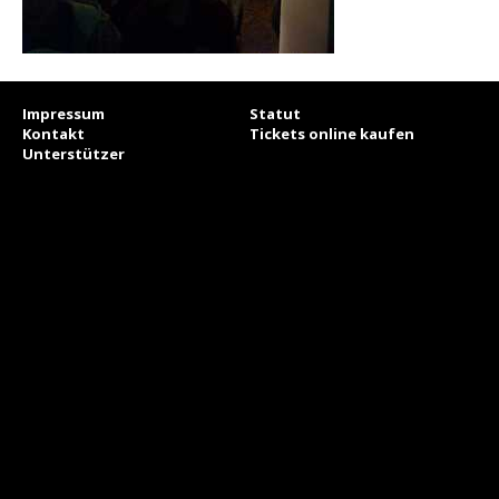
Impressum
Statut
Kontakt
Tickets online kaufen
Unterstützer