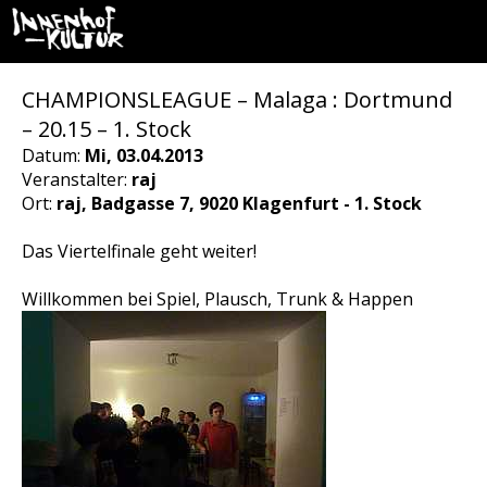
CHAMPIONSLEAGUE – Malaga : Dortmund
– 20.15 – 1. Stock
Datum:
Mi, 03.04.2013
Veranstalter:
raj
Ort:
raj, Badgasse 7, 9020 Klagenfurt - 1. Stock
Das Viertelfinale geht weiter!
Willkommen bei Spiel, Plausch, Trunk & Happen