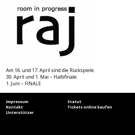
Am 16. und 17. April sind die Rückspiele.
30. April und 1. Mai – Halbfinale.
1. Juni – FINALE
Impressum
Statut
Kontakt
Tickets online kaufen
Unterstützer