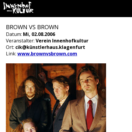
BROWN VS BROWN
Datum:
Mi, 02.08.2006
Veranstalter:
Verein Innenhofkultur
Ort:
cik@künstlerhaus.klagenfurt
Link:
www.brownvsbrown.com