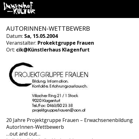
AUTORINNEN-WETTBEWERB
Datum:
Sa, 15.05.2004
Veranstalter:
Prokektgruppe Frauen
Ort:
cik@Künstlerhaus Klagenfurt
20 Jahre Projektgruppe Frauen – Erwachsenenbildung
AutorInnen-Wettbewerb
…out and out…