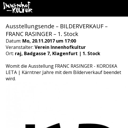
Ausstellungsende – BILDERVERKAUF –
FRANC RASINGER – 1. Stock
Datum:
Mo, 20.11.2017 um 17:00
Veranstalter:
Verein Innenhofkultur
Ort:
raj, Badgasse 7, Klagenfurt | 1. Stock
Womit die Ausstellung FRANC RASINGER - KOROšKA
LETA | Kärntner Jahre mit dem Bilderverkauf beendet
wird.