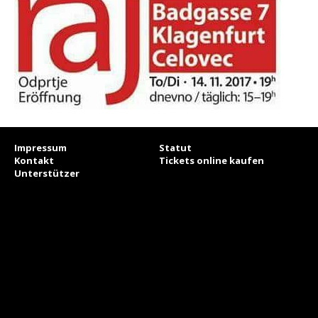
Impressum
Statut
Kontakt
Tickets online kaufen
Unterstützer