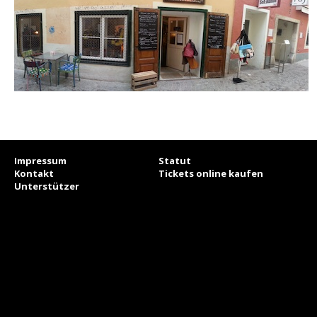
Impressum
Statut
Kontakt
Tickets online kaufen
Unterstützer