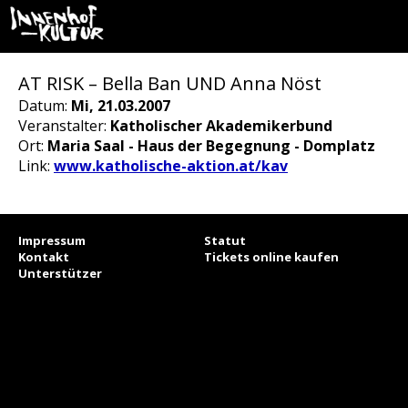
AT RISK – Bella Ban UND Anna Nöst
Datum:
Mi, 21.03.2007
Veranstalter:
Katholischer Akademikerbund
Ort:
Maria Saal - Haus der Begegnung - Domplatz
Link:
www.katholische-aktion.at/kav
Impressum
Statut
Kontakt
Tickets online kaufen
Unterstützer