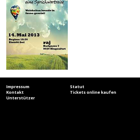
Impressum
Statut
Kontakt
Tickets online kaufen
Unterstützer