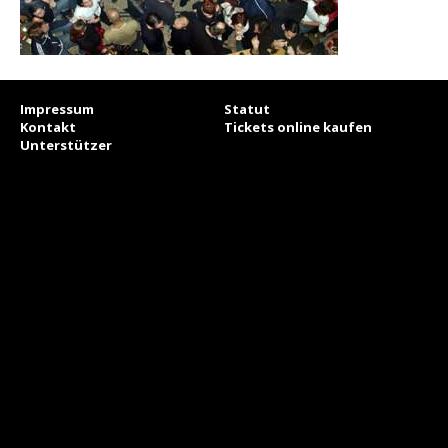
Impressum
Statut
Kontakt
Tickets online kaufen
Unterstützer