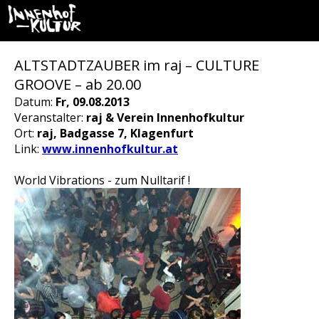
ALTSTADTZAUBER im raj – CULTURE
GROOVE – ab 20.00
Datum:
Fr, 09.08.2013
Veranstalter:
raj & Verein Innenhofkultur
Ort:
raj, Badgasse 7, Klagenfurt
Link:
www.innenhofkultur.at
World Vibrations - zum Nulltarif !