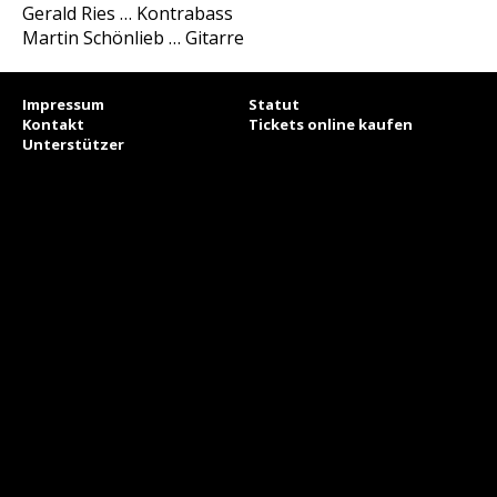
Gerald Ries … Kontrabass
Martin Schönlieb … Gitarre
Impressum
Statut
Kontakt
Tickets online kaufen
Unterstützer