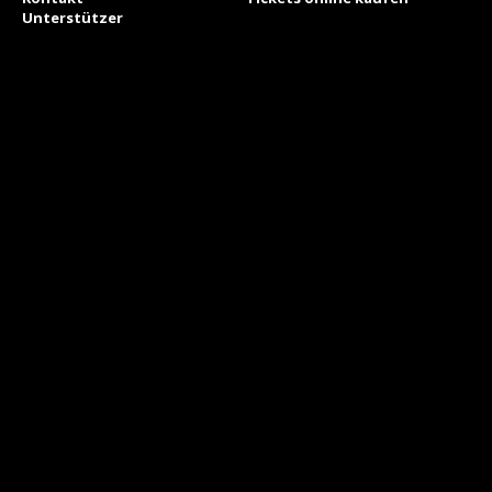
Unterstützer