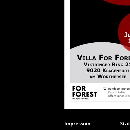
Impressum
Sta