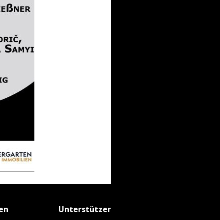
fen
Unterstützer