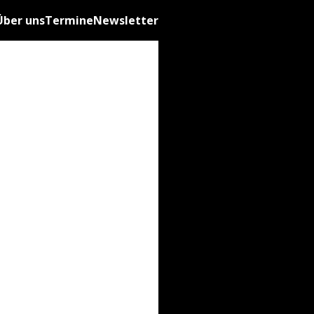
Über uns
Termine
Newsletter