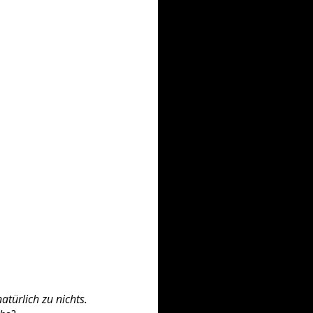
atürlich zu nichts.