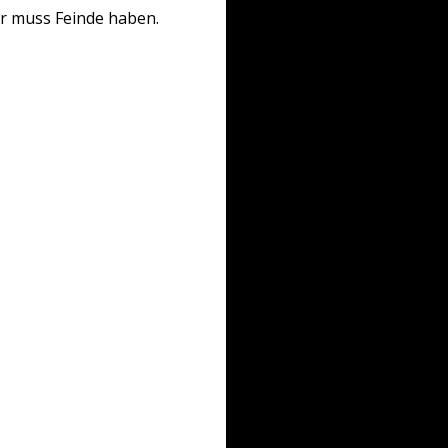
er muss Feinde haben.