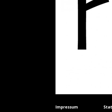
Impressum
Sta