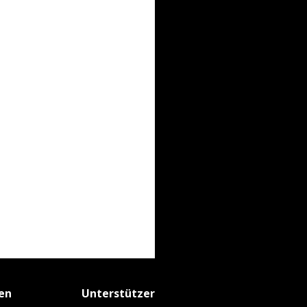
fen
Unterstützer