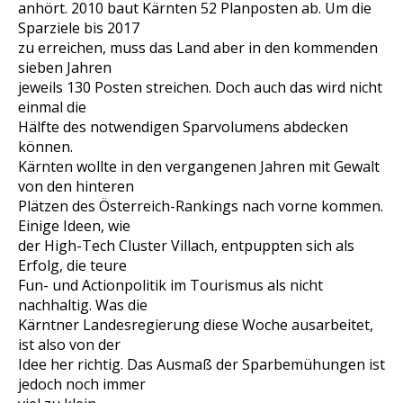
anhört. 2010 baut Kärnten 52 Planposten ab. Um die
Sparziele bis 2017
zu erreichen, muss das Land aber in den kommenden
sieben Jahren
jeweils 130 Posten streichen. Doch auch das wird nicht
einmal die
Hälfte des notwendigen Sparvolumens abdecken
können.
Kärnten wollte in den vergangenen Jahren mit Gewalt
von den hinteren
Plätzen des Österreich-Rankings nach vorne kommen.
Einige Ideen, wie
der High-Tech Cluster Villach, entpuppten sich als
Erfolg, die teure
Fun- und Actionpolitik im Tourismus als nicht
nachhaltig. Was die
Kärntner Landesregierung diese Woche ausarbeitet,
ist also von der
Idee her richtig. Das Ausmaß der Sparbemühungen ist
jedoch noch immer