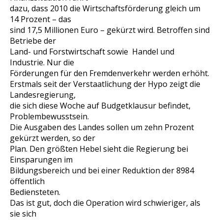
dazu, dass 2010 die Wirtschaftsförderung gleich um
14 Prozent – das
sind 17,5 Millionen Euro – gekürzt wird. Betroffen sind
Betriebe der
Land- und Forstwirtschaft sowie Handel und
Industrie. Nur die
Förderungen für den Fremdenverkehr werden erhöht.
Erstmals seit der Verstaatlichung der Hypo zeigt die
Landesregierung,
die sich diese Woche auf Budgetklausur befindet,
Problembewusstsein.
Die Ausgaben des Landes sollen um zehn Prozent
gekürzt werden, so der
Plan. Den größten Hebel sieht die Regierung bei
Einsparungen im
Bildungsbereich und bei einer Reduktion der 8984
öffentlich
Bediensteten.
Das ist gut, doch die Operation wird schwieriger, als
sie sich