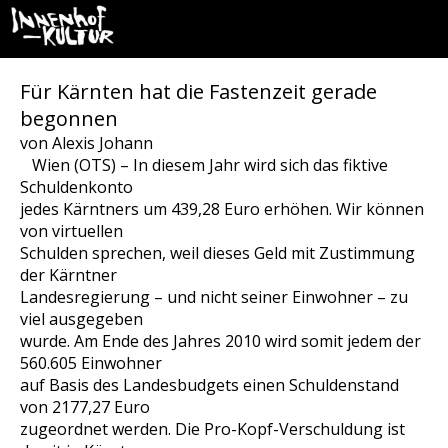
Für Kärnten hat die Fastenzeit gerade
begonnen
von Alexis Johann
Wien (OTS) – In diesem Jahr wird sich das fiktive
Schuldenkonto
jedes Kärntners um 439,28 Euro erhöhen. Wir können
von virtuellen
Schulden sprechen, weil dieses Geld mit Zustimmung
der Kärntner
Landesregierung – und nicht seiner Einwohner – zu
viel ausgegeben
wurde. Am Ende des Jahres 2010 wird somit jedem der
560.605 Einwohner
auf Basis des Landesbudgets einen Schuldenstand
von 2177,27 Euro
zugeordnet werden. Die Pro-Kopf-Verschuldung ist