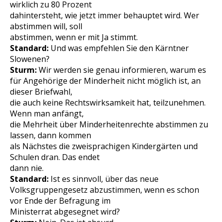
wirklich zu 80 Prozent
dahintersteht, wie jetzt immer behauptet wird. Wer
abstimmen will, soll
abstimmen, wenn er mit Ja stimmt.
Standard:
Und was empfehlen Sie den Kärntner
Slowenen?
Sturm:
Wir werden sie genau informieren, warum es
für Angehörige der Minderheit nicht möglich ist, an
dieser Briefwahl,
die auch keine Rechtswirksamkeit hat, teilzunehmen.
Wenn man anfängt,
die Mehrheit über Minderheitenrechte abstimmen zu
lassen, dann kommen
als Nächstes die zweisprachigen Kindergärten und
Schulen dran. Das endet
dann nie.
Standard:
Ist es sinnvoll, über das neue
Volksgruppengesetz abzustimmen, wenn es schon
vor Ende der Befragung im
Ministerrat abgesegnet wird?