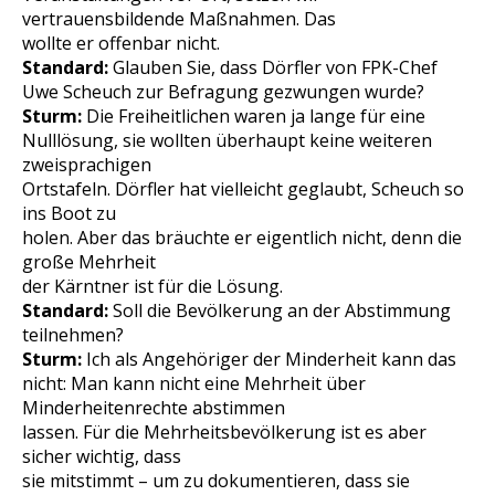
vertrauensbildende Maßnahmen. Das
wollte er offenbar nicht.
Standard:
Glauben Sie, dass Dörfler von FPK-Chef
Uwe Scheuch zur Befragung gezwungen wurde?
Sturm:
Die Freiheitlichen waren ja lange für eine
Nulllösung, sie wollten überhaupt keine weiteren
zweisprachigen
Ortstafeln. Dörfler hat vielleicht geglaubt, Scheuch so
ins Boot zu
holen. Aber das bräuchte er eigentlich nicht, denn die
große Mehrheit
der Kärntner ist für die Lösung.
Standard:
Soll die Bevölkerung an der Abstimmung
teilnehmen?
Sturm:
Ich als Angehöriger der Minderheit kann das
nicht: Man kann nicht eine Mehrheit über
Minderheitenrechte abstimmen
lassen. Für die Mehrheitsbevölkerung ist es aber
sicher wichtig, dass
sie mitstimmt – um zu dokumentieren, dass sie