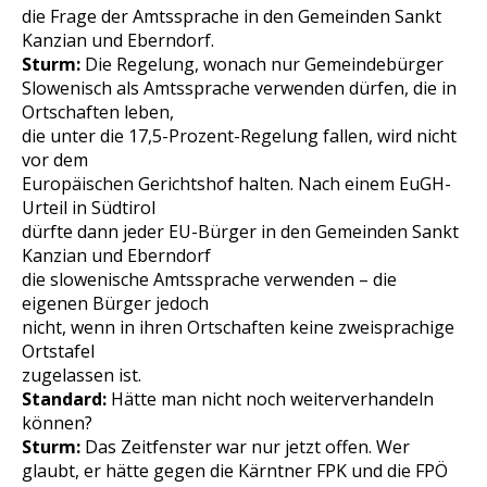
die Frage der Amtssprache in den Gemeinden Sankt
Kanzian und Eberndorf.
Sturm:
Die Regelung, wonach nur Gemeindebürger
Slowenisch als Amtssprache verwenden dürfen, die in
Ortschaften leben,
die unter die 17,5-Prozent-Regelung fallen, wird nicht
vor dem
Europäischen Gerichtshof halten. Nach einem EuGH-
Urteil in Südtirol
dürfte dann jeder EU-Bürger in den Gemeinden Sankt
Kanzian und Eberndorf
die slowenische Amtssprache verwenden – die
eigenen Bürger jedoch
nicht, wenn in ihren Ortschaften keine zweisprachige
Ortstafel
zugelassen ist.
Standard:
Hätte man nicht noch weiterverhandeln
können?
Sturm:
Das Zeitfenster war nur jetzt offen. Wer
glaubt, er hätte gegen die Kärntner FPK und die FPÖ