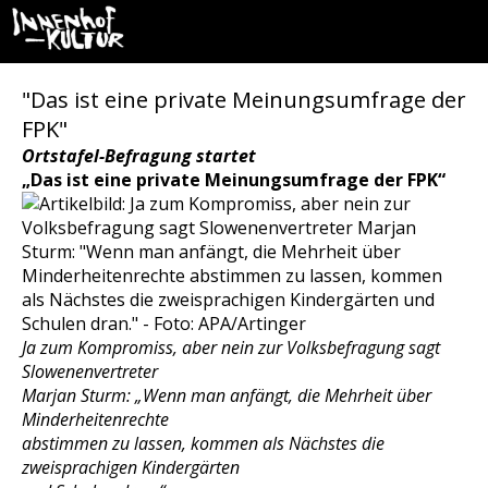
"Das ist eine private Meinungsumfrage der
FPK"
Ortstafel-Befragung startet
„Das ist eine private Meinungsumfrage der FPK“
Ja zum Kompromiss, aber nein zur Volksbefragung sagt
Slowenenvertreter
Marjan Sturm: „Wenn man anfängt, die Mehrheit über
Minderheitenrechte
abstimmen zu lassen, kommen als Nächstes die
zweisprachigen Kindergärten